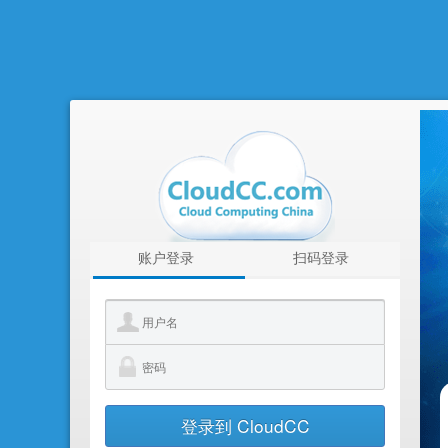
账户登录
扫码登录
登录到 CloudCC