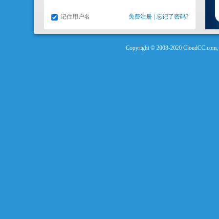
记住用户名
免费注册
|
忘记了密码?
Copyright © 2008-2020 Clou